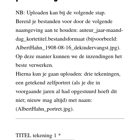
NB: Uploaden kan bij de volgende stap.
Bereid je bestanden voor door de volgende
naamgeving aan te houden: auteur_jaar-maand-
dag_kortetitel.bestandsformaat (bijvoorbeeld:
AlbertHahn_1908-08-16_dekindervangst.jpg).
Op deze manier kunnen we de inzendingen het
beste verwerken.
Hierna kun je gaan uploaden: drie tekeningen,
een getekend zelfportret (als je die in
voorgaande jaren al had opgestuurd hoeft dit
niet; nieuw mag altijd) met naam:
(AlbertHahn_portret.jpg).
TITEL tekening 1 *