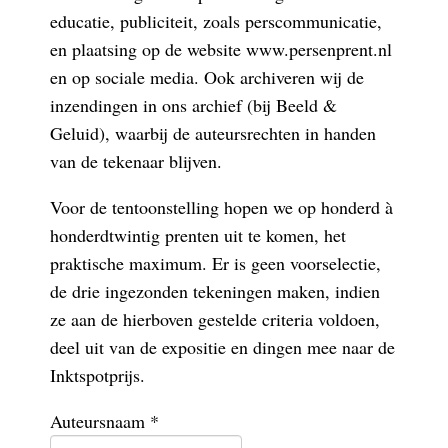
educatie, publiciteit, zoals perscommunicatie,
en plaatsing op de website www.persenprent.nl
en op sociale media. Ook archiveren wij de
inzendingen in ons archief (bij Beeld &
Geluid), waarbij de auteursrechten in handen
van de tekenaar blijven.
Voor de tentoonstelling hopen we op honderd à
honderdtwintig prenten uit te komen, het
praktische maximum. Er is geen voorselectie,
de drie ingezonden tekeningen maken, indien
ze aan de hierboven gestelde criteria voldoen,
deel uit van de expositie en dingen mee naar de
Inktspotprijs.
Auteursnaam *