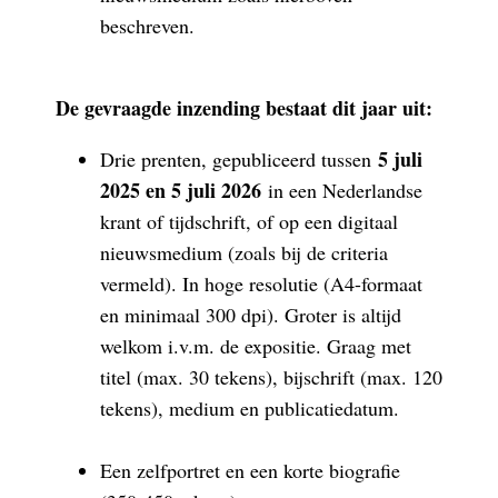
beschreven.
De gevraagde inzending bestaat dit jaar uit:
5 juli
Drie prenten, gepubliceerd tussen
2025 en 5 juli 2026
in een Nederlandse
krant of tijdschrift, of op een digitaal
nieuwsmedium (zoals bij de criteria
vermeld). In hoge resolutie (A4-formaat
en minimaal 300 dpi). Groter is altijd
welkom i.v.m. de expositie. Graag met
titel (max. 30 tekens), bijschrift (max. 120
tekens), medium en publicatiedatum.
Een zelfportret en een korte biografie