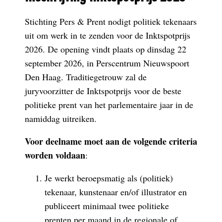
Stichting Pers & Prent nodigt politiek tekenaars
uit om werk in te zenden voor de Inktspotprijs
2026. De opening vindt plaats op dinsdag 22
september 2026, in Perscentrum Nieuwspoort
Den Haag. Traditiegetrouw zal de
juryvoorzitter de Inktspotprijs voor de beste
politieke prent van het parlementaire jaar in de
namiddag uitreiken.
Voor deelname moet aan de volgende criteria
worden voldaan
:
Je werkt beroepsmatig als (politiek)
tekenaar, kunstenaar en/of illustrator en
publiceert minimaal twee politieke
prenten per maand in de regionale of