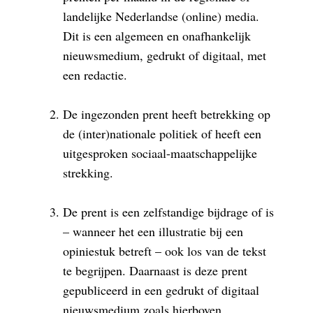
landelijke Nederlandse (online) media.
Dit is een algemeen en onafhankelijk
nieuwsmedium, gedrukt of digitaal, met
een redactie.
De ingezonden prent heeft betrekking op
de (inter)nationale politiek of heeft een
uitgesproken sociaal-maatschappelijke
strekking.
De prent is een zelfstandige bijdrage of is
– wanneer het een illustratie bij een
opiniestuk betreft – ook los van de tekst
te begrijpen. Daarnaast is deze prent
gepubliceerd in een gedrukt of digitaal
nieuwsmedium zoals hierboven