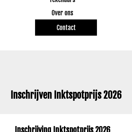
Over ons
Contact
Inschrijven Inktspotprijs 2026
Inschrijving Inktspotprijs 2026