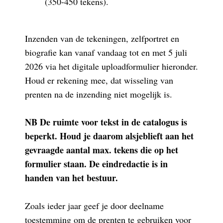
(350-450 tekens).
Inzenden van de tekeningen, zelfportret en
biografie kan vanaf vandaag tot en met 5 juli
2026 via het digitale uploadformulier hieronder.
Houd er rekening mee, dat wisseling van
prenten na de inzending niet mogelijk is.
NB De ruimte voor tekst in de catalogus is
beperkt. Houd je daarom alsjeblieft aan het
gevraagde aantal max. tekens die op het
formulier staan. De eindredactie is in
handen van het bestuur.
Zoals ieder jaar geef je door deelname
toestemming om de prenten te gebruiken voor